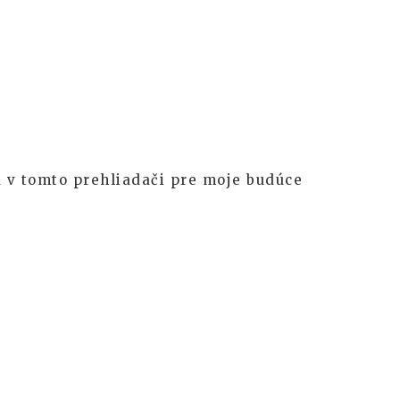
 v tomto prehliadači pre moje budúce