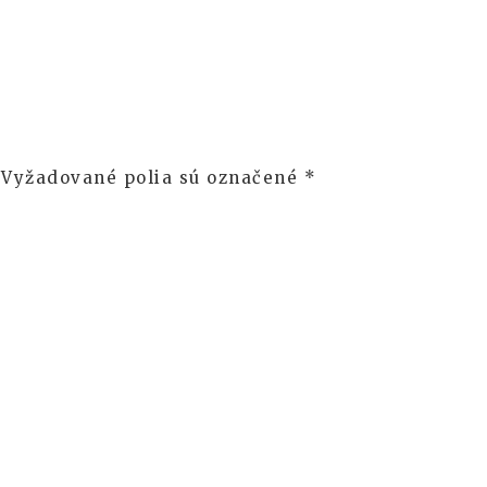
Vyžadované polia sú označené
*