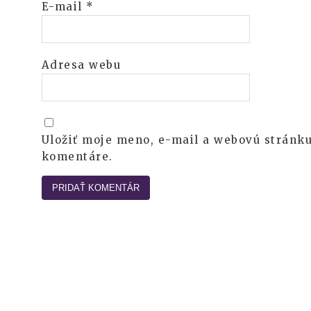
E-mail
*
Adresa webu
Uložiť moje meno, e-mail a webovú stránku
komentáre.