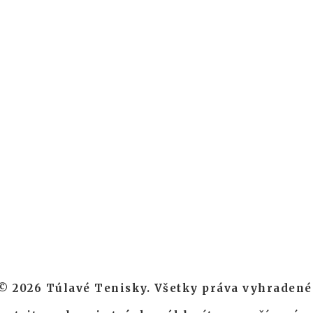
© 2026 Túlavé Tenisky. Všetky práva vyhradené