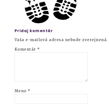
Pridaj komentár
Vaša e-mailová adresa nebude zverejnená.
Komentár
*
Meno
*