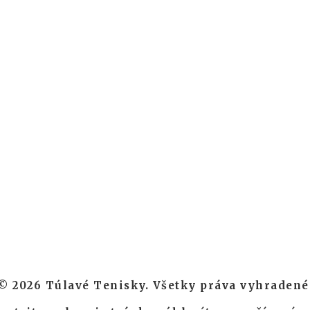
© 2026 Túlavé Tenisky. Všetky práva vyhradené