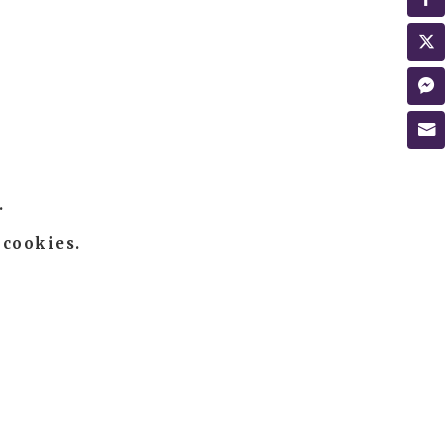
.
 cookies.