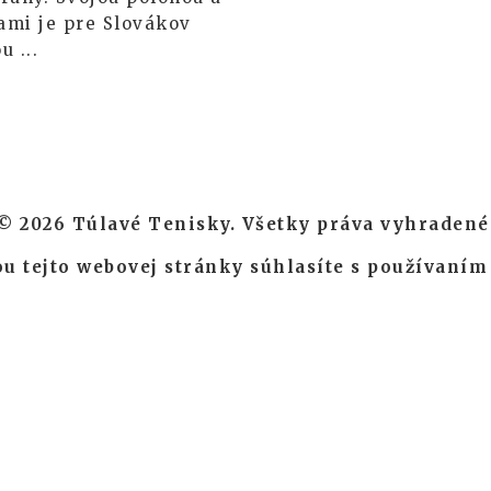
mi je pre Slovákov
u ...
© 2026 Túlavé Tenisky. Všetky práva vyhradené
u tejto webovej stránky súhlasíte s používaním